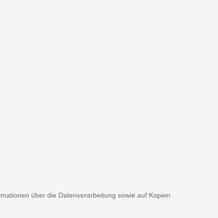
formationen über die Datenverarbeitung sowie auf Kopien