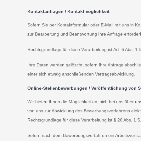
Kontaktanfragen / Kontaktmöglichkeit
Sofern Sie per Kontaktformular oder E-Mail mit uns in K
zur Bearbeitung und Beantwortung Ihre Anfrage erforderli
Rechtsgrundlage für diese Verarbeitung ist Art. 6 Abs. 1 
Ihre Daten werden gelöscht, sofern Ihre Anfrage abschl
einer sich etwaig anschließenden Vertragsabwicklung.
Online-Stellenbewerbungen / Veröffentlichung von S
Wir bieten Ihnen die Möglichkeit an, sich bei uns über
von uns zur Abwicklung des Bewerbungsverfahrens elektr
Rechtsgrundlage für diese Verarbeitung ist § 26 Abs. 1 
Sofern nach dem Bewerbungsverfahren ein Arbeitsvertrag