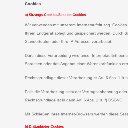
Cookies
a) Sitzungs-Cookies/Session-Cookies
Wir verwenden mit unserem Internetauftritt sog. Cookies
Ihrem Endgerät ablegt und gespeichert werden. Durch di
Standortdaten oder Ihre IP-Adresse, verarbeitet.
Durch diese Verarbeitung wird unser Internetauftritt benu
Sprachen oder das Angebot einer Warenkorbfunktion erm
Rechtsgrundlage dieser Verarbeitung ist Art. 6 Abs. 1 l
Falls die Verarbeitung nicht der Vertragsanbahnung oder V
Rechtsgrundlage ist in dann Art. 6 Abs. 1 lit. f) DSGVO.
Mit Schließen Ihres Internet-Browsers werden diese Ses
b) Drittanbieter-Cookies