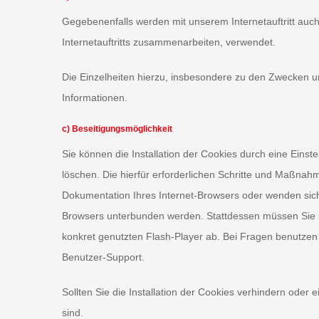
Gegebenenfalls werden mit unserem Internetauftritt au
Internetauftritts zusammenarbeiten, verwendet.
Die Einzelheiten hierzu, insbesondere zu den Zwecken u
Informationen.
c) Beseitigungsmöglichkeit
Sie können die Installation der Cookies durch eine Einst
löschen. Die hierfür erforderlichen Schritte und Maßnah
Dokumentation Ihres Internet-Browsers oder wenden sich 
Browsers unterbunden werden. Stattdessen müssen Sie in
konkret genutzten Flash-Player ab. Bei Fragen benutzen 
Benutzer-Support.
Sollten Sie die Installation der Cookies verhindern oder 
sind.