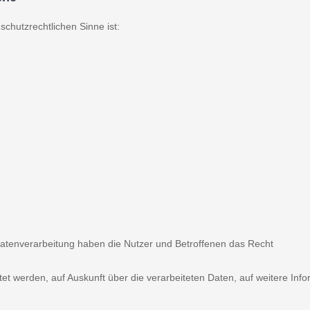
nschutzrechtlichen Sinne ist:
Datenverarbeitung haben die Nutzer und Betroffenen das Recht
itet werden, auf Auskunft über die verarbeiteten Daten, auf weitere In