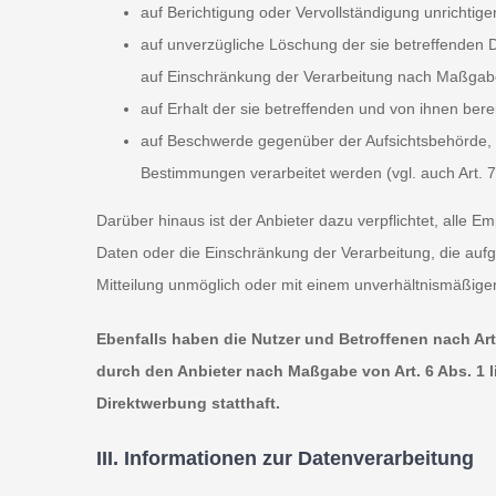
auf Berichtigung oder Vervollständigung unrichtige
auf unverzügliche Löschung der sie betreffenden Da
auf Einschränkung der Verarbeitung nach Maßgab
auf Erhalt der sie betreffenden und von ihnen bere
auf Beschwerde gegenüber der Aufsichtsbehörde, so
Bestimmungen verarbeitet werden (vgl. auch Art.
Darüber hinaus ist der Anbieter dazu verpflichtet, alle
Daten oder die Einschränkung der Verarbeitung, die aufgr
Mitteilung unmöglich oder mit einem unverhältnismäßige
Ebenfalls haben die Nutzer und Betroffenen nach Art
durch den Anbieter nach Maßgabe von Art. 6 Abs. 1 
Direktwerbung statthaft.
III. Informationen zur Datenverarbeitung